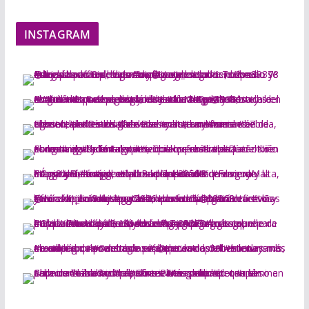
INSTAGRAM