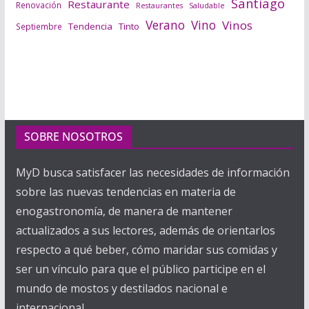
Santiago
Restaurante
Renovación
Saludable
Restaurantes
Verano
Vino
Vinos
Tendencia
Tinto
Septiembre
SOBRE NOSOTROS
MyD busca satisfacer las necesidades de información
sobre las nuevas tendencias en materia de
enogastronomía, de manera de mantener
actualizados a sus lectores, además de orientarlos
respecto a qué beber, cómo maridar sus comidas y
ser un vínculo para que el público participe en el
mundo de mostos y destilados nacional e
internacional.