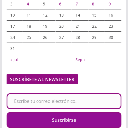
3
4
5
6
7
8
9
10
11
12
13
14
15
16
17
18
19
20
21
22
23
24
25
26
27
28
29
30
31
« Jul
Sep »
SUSCRÍBETE AL NEWSLETTER
Escribe tu correo electrónico…
Suscribirse