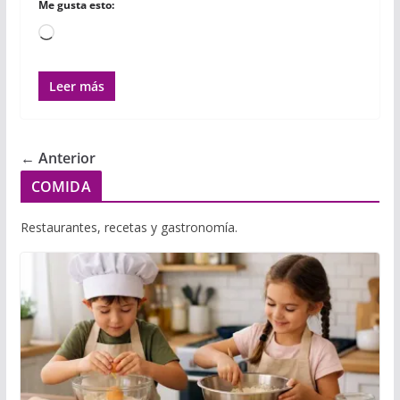
Me gusta esto:
Cargando...
Leer más
← Anterior
COMIDA
Restaurantes, recetas y gastronomía.