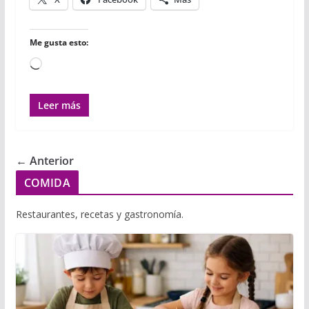
Me gusta esto:
Cargando...
Leer más
← Anterior
COMIDA
Restaurantes, recetas y gastronomía.