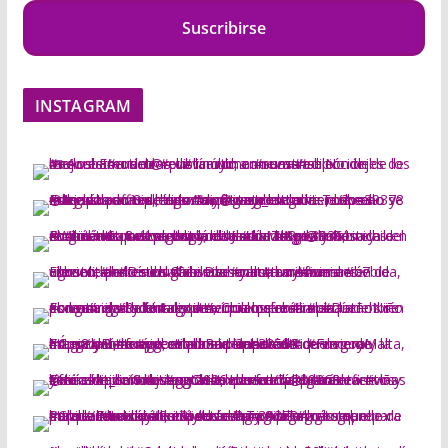
Suscribirse
INSTAGRAM