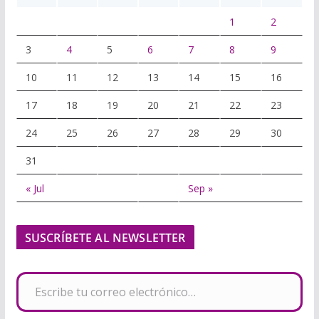
1
2
3
4
5
6
7
8
9
10
11
12
13
14
15
16
17
18
19
20
21
22
23
24
25
26
27
28
29
30
31
« Jul
Sep »
SUSCRÍBETE AL NEWSLETTER
Escribe tu correo electrónico…