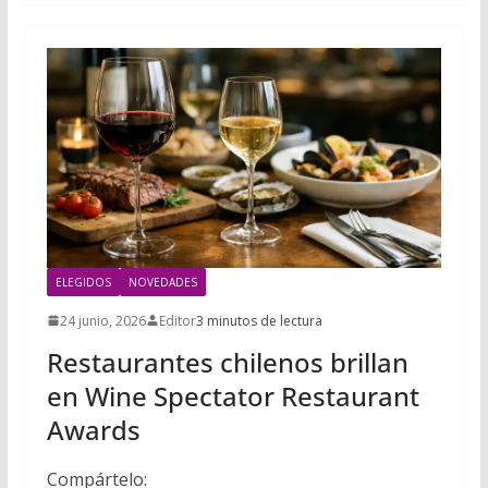
ELEGIDOS
NOVEDADES
24 junio, 2026
Editor
3 minutos de lectura
Restaurantes chilenos brillan
en Wine Spectator Restaurant
Awards
Compártelo: