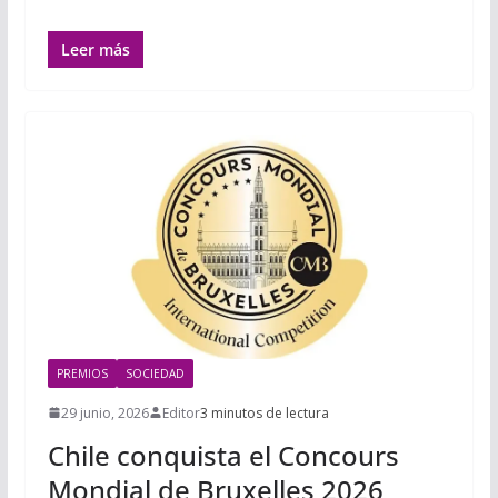
Leer más
PREMIOS
SOCIEDAD
29 junio, 2026
Editor
3 minutos de lectura
Chile conquista el Concours
Mondial de Bruxelles 2026