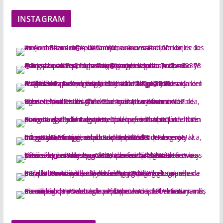
INSTAGRAM