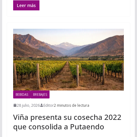
Leer más
BEBIDAS
BREBAJES
28 julio, 2026
Editor
2 minutos de lectura
Viña presenta su cosecha 2022
que consolida a Putaendo