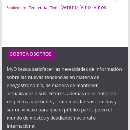
Verano
Vino
Vinos
Tendencia
Tinto
Septiembre
SOBRE NOSOTROS
MyD busca satisfacer las necesidades de información
sobre las nuevas tendencias en materia de
enogastronomía, de manera de mantener
actualizados a sus lectores, además de orientarlos
respecto a qué beber, cómo maridar sus comidas y
ser un vínculo para que el público participe en el
mundo de mostos y destilados nacional e
internacional.