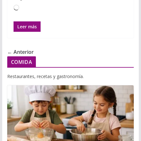
Cargando...
Leer más
← Anterior
COMIDA
Restaurantes, recetas y gastronomía.