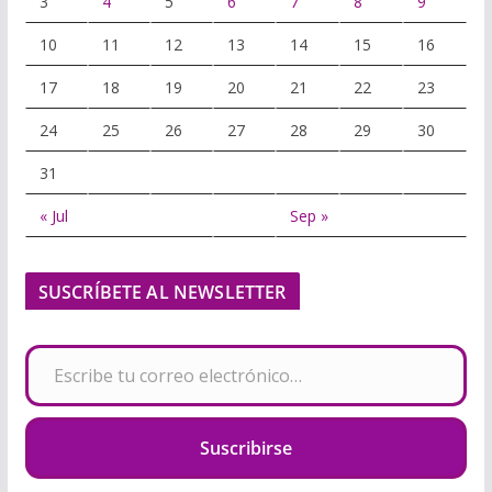
3
4
5
6
7
8
9
10
11
12
13
14
15
16
17
18
19
20
21
22
23
24
25
26
27
28
29
30
31
« Jul
Sep »
SUSCRÍBETE AL NEWSLETTER
Escribe tu correo electrónico…
Suscribirse