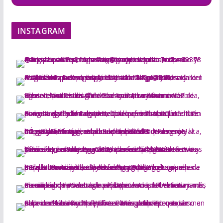
INSTAGRAM