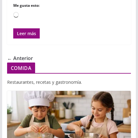
Me gusta esto:
Cargando...
Leer más
← Anterior
COMIDA
Restaurantes, recetas y gastronomía.