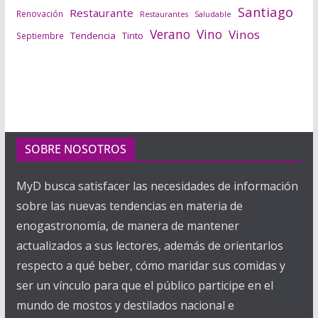
Santiago
Restaurante
Renovación
Saludable
Restaurantes
Verano
Vino
Vinos
Tendencia
Tinto
Septiembre
SOBRE NOSOTROS
MyD busca satisfacer las necesidades de información
sobre las nuevas tendencias en materia de
enogastronomía, de manera de mantener
actualizados a sus lectores, además de orientarlos
respecto a qué beber, cómo maridar sus comidas y
ser un vínculo para que el público participe en el
mundo de mostos y destilados nacional e