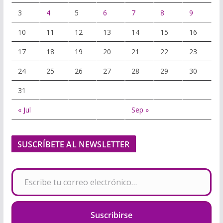
3
4
5
6
7
8
9
10
11
12
13
14
15
16
17
18
19
20
21
22
23
24
25
26
27
28
29
30
31
« Jul
Sep »
SUSCRÍBETE AL NEWSLETTER
Escribe tu correo electrónico…
Suscribirse