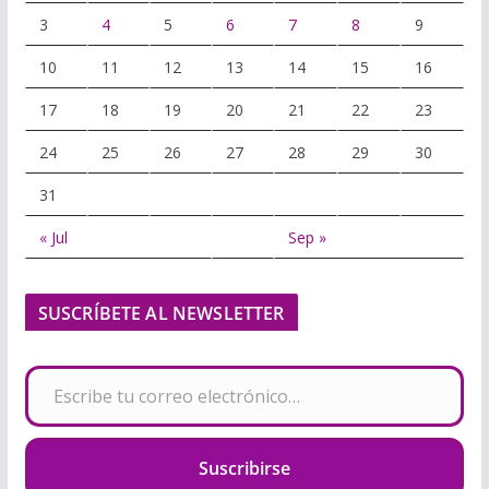
3
4
5
6
7
8
9
10
11
12
13
14
15
16
17
18
19
20
21
22
23
24
25
26
27
28
29
30
31
« Jul
Sep »
SUSCRÍBETE AL NEWSLETTER
Escribe tu correo electrónico…
Suscribirse