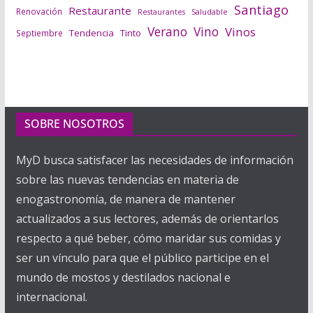
Santiago
Restaurante
Renovación
Saludable
Restaurantes
Verano
Vino
Vinos
Tendencia
Tinto
Septiembre
SOBRE NOSOTROS
MyD busca satisfacer las necesidades de información
sobre las nuevas tendencias en materia de
enogastronomía, de manera de mantener
actualizados a sus lectores, además de orientarlos
respecto a qué beber, cómo maridar sus comidas y
ser un vínculo para que el público participe en el
mundo de mostos y destilados nacional e
internacional.