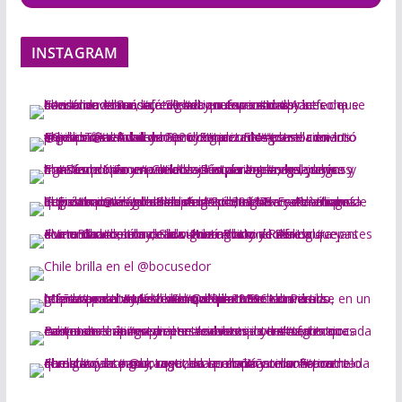
INSTAGRAM