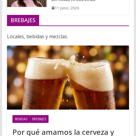
11 junio, 2026
BREBAJES
Locales, bebidas y mezclas.
BEBIDAS
BREBAJES
Por qué amamos la cerveza y