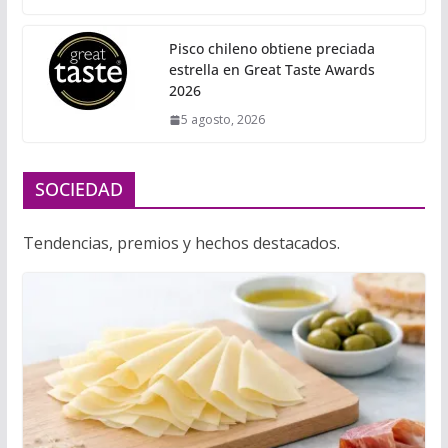
Pisco chileno obtiene preciada
estrella en Great Taste Awards
2026
5 agosto, 2026
SOCIEDAD
Tendencias, premios y hechos destacados.