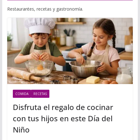
Restaurantes, recetas y gastronomía.
COMIDA
RECETAS
Disfruta el regalo de cocinar
con tus hijos en este Día del
Niño