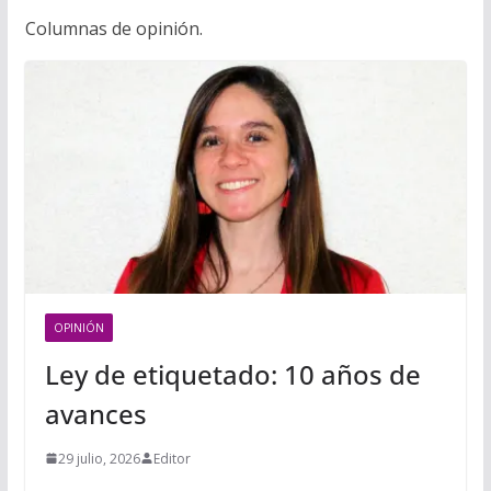
Columnas de opinión.
OPINIÓN
Ley de etiquetado: 10 años de
avances
29 julio, 2026
Editor