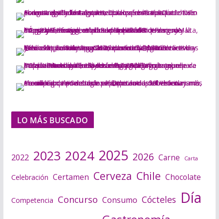
LO MÁS BUSCADO
2025
2024
2023
2026
2022
Carne
Carta
Cerveza
Chile
Certamen
Chocolate
Celebración
Día
Concurso
Cócteles
Consumo
Competencia