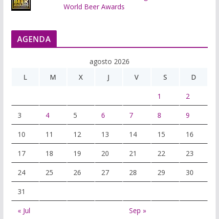
World Beer Awards
AGENDA
agosto 2026
L
M
X
J
V
S
D
1
2
3
4
5
6
7
8
9
10
11
12
13
14
15
16
17
18
19
20
21
22
23
24
25
26
27
28
29
30
31
« Jul
Sep »