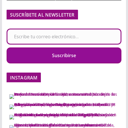
SUSCRÍBETE AL NEWSLETTER
Escribe tu correo electrónico…
Suscribirse
INSTAGRAM