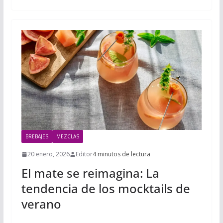
BREBAJES
MEZCLAS
20 enero, 2026
Editor
4 minutos de lectura
El mate se reimagina: La
tendencia de los mocktails de
verano