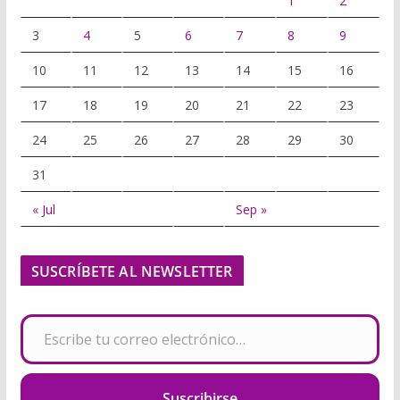
1
2
3
4
5
6
7
8
9
10
11
12
13
14
15
16
17
18
19
20
21
22
23
24
25
26
27
28
29
30
31
« Jul
Sep »
SUSCRÍBETE AL NEWSLETTER
Escribe tu correo electrónico…
Suscribirse