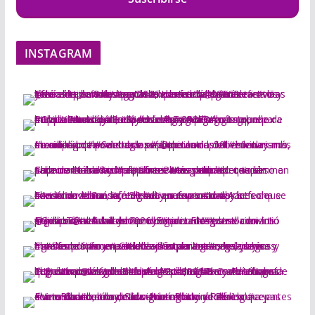
INSTAGRAM