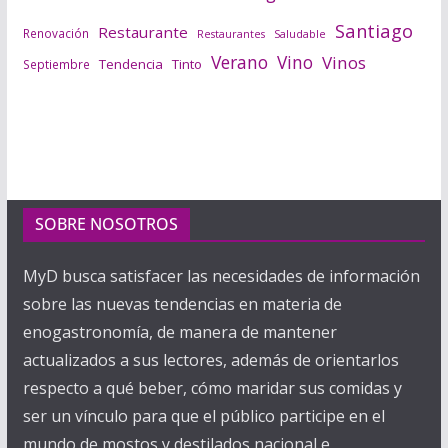
Santiago
Restaurante
Renovación
Saludable
Restaurantes
Verano
Vino
Vinos
Tendencia
Tinto
Septiembre
SOBRE NOSOTROS
MyD busca satisfacer las necesidades de información
sobre las nuevas tendencias en materia de
enogastronomía, de manera de mantener
actualizados a sus lectores, además de orientarlos
respecto a qué beber, cómo maridar sus comidas y
ser un vínculo para que el público participe en el
mundo de mostos y destilados nacional e