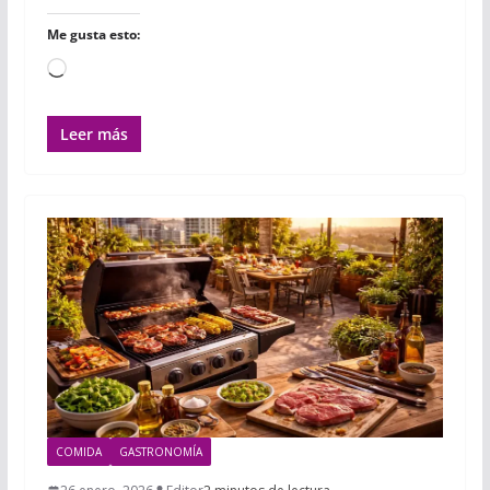
Me gusta esto:
Cargando...
Leer más
COMIDA
GASTRONOMÍA