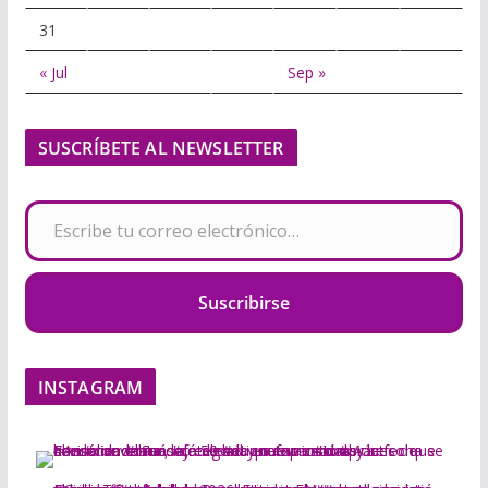
31
« Jul
Sep »
SUSCRÍBETE AL NEWSLETTER
Escribe tu correo electrónico…
Suscribirse
INSTAGRAM