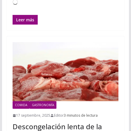
Cargando...
Leer más
COMIDA
GASTRONOMÍA
17 septiembre, 2025
Editor
3 minutos de lectura
Descongelación lenta de la