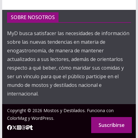
SOBRE NOSOTROS
MyD busca satisfacer las necesidades de información
sobre las nuevas tendencias en materia de
enogastronomía, de manera de mantener
actualizados a sus lectores, además de orientarlos
respecto a qué beber, cómo maridar sus comidas y
ser un vínculo para que el público participe en el
mundo de mostos y destilados nacional e
internacional.
Copyright © 2026
Mostos y Destilados
. Funciona con
ColorMag
y
WordPress
.
Suscribirse