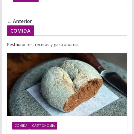
← Anterior
COMIDA
Restaurantes, recetas y gastronomía.
COMIDA
GASTRONOMÍA