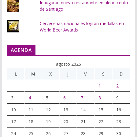
Inauguran nuevo restaurante en pleno centro
de Santiago
Cervecerías nacionales logran medallas en
World Beer Awards
AGENDA
agosto 2026
L
M
X
J
V
S
D
1
2
3
4
5
6
7
8
9
10
11
12
13
14
15
16
17
18
19
20
21
22
23
24
25
26
27
28
29
30