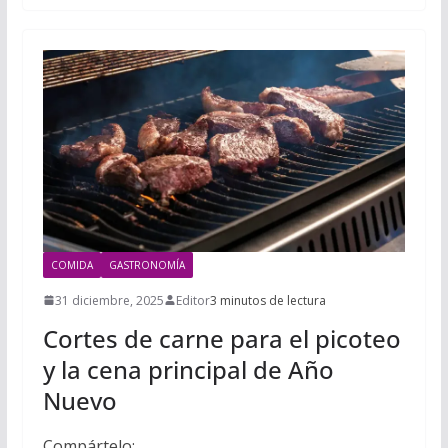
COMIDA
GASTRONOMÍA
31 diciembre, 2025
Editor
3 minutos de lectura
Cortes de carne para el picoteo
y la cena principal de Año
Nuevo
Compártelo: