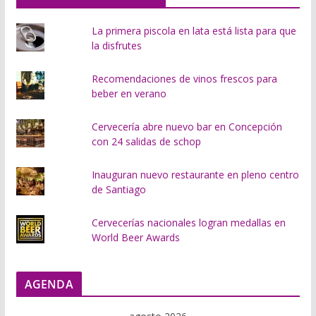
.
.
La primera piscola en lata está lista para que
la disfrutes
Recomendaciones de vinos frescos para
beber en verano
Cervecería abre nuevo bar en Concepción
con 24 salidas de schop
Inauguran nuevo restaurante en pleno centro
de Santiago
Cervecerías nacionales logran medallas en
World Beer Awards
AGENDA