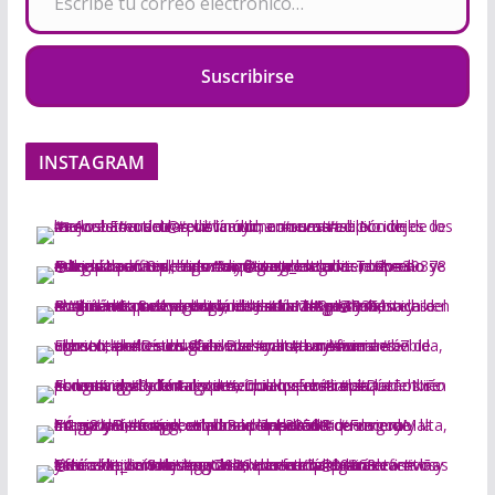
Suscribirse
INSTAGRAM