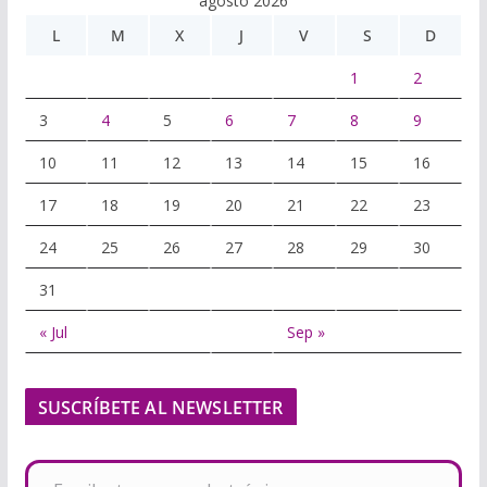
agosto 2026
L
M
X
J
V
S
D
1
2
3
4
5
6
7
8
9
10
11
12
13
14
15
16
17
18
19
20
21
22
23
24
25
26
27
28
29
30
31
« Jul
Sep »
SUSCRÍBETE AL NEWSLETTER
Escribe tu correo electrónico…