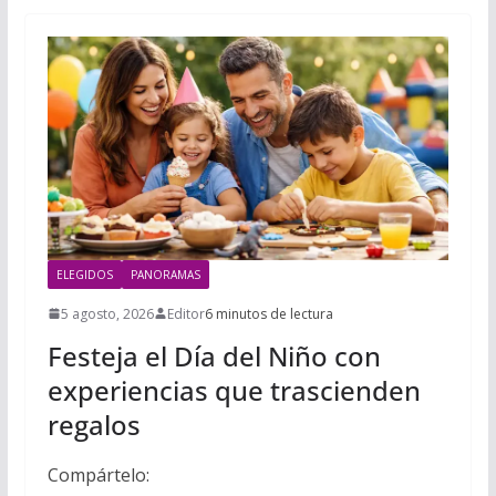
ELEGIDOS
PANORAMAS
5 agosto, 2026
Editor
6 minutos de lectura
Festeja el Día del Niño con
experiencias que trascienden
regalos
Compártelo: