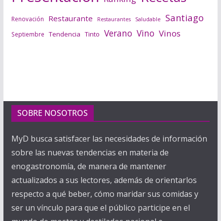
Santiago
Restaurante
Renovación
Saludable
Restaurantes
Verano
Vino
Vinos
Tendencia
Tinto
Septiembre
SOBRE NOSOTROS
MyD busca satisfacer las necesidades de información
sobre las nuevas tendencias en materia de
enogastronomía, de manera de mantener
actualizados a sus lectores, además de orientarlos
respecto a qué beber, cómo maridar sus comidas y
ser un vínculo para que el público participe en el