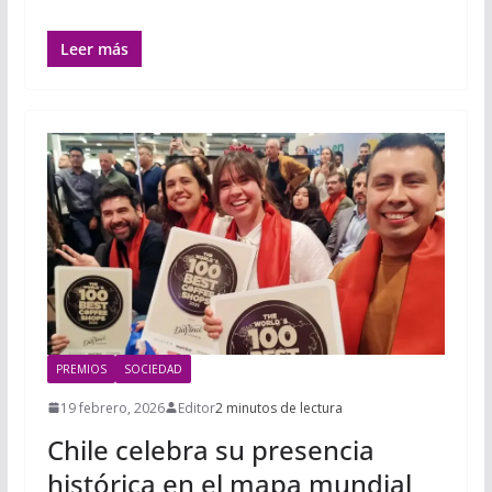
Leer más
PREMIOS
SOCIEDAD
19 febrero, 2026
Editor
2 minutos de lectura
Chile celebra su presencia
histórica en el mapa mundial