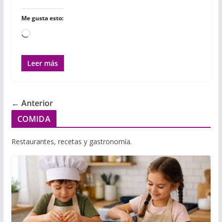
Me gusta esto:
Cargando...
Leer más
← Anterior
COMIDA
Restaurantes, recetas y gastronomía.