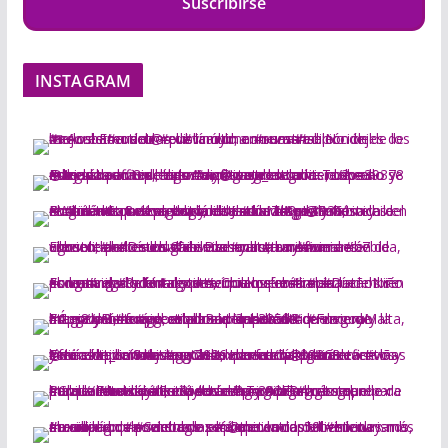
Suscribirse
INSTAGRAM