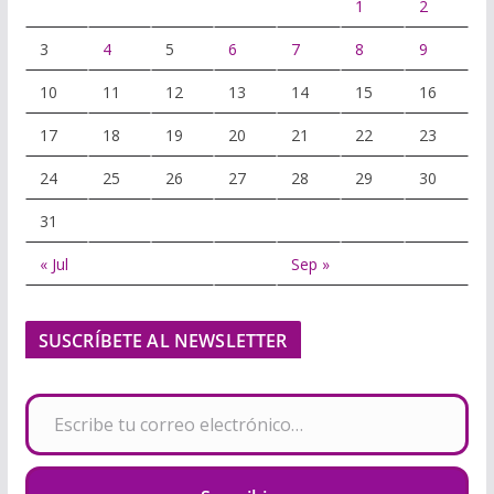
1
2
3
4
5
6
7
8
9
10
11
12
13
14
15
16
17
18
19
20
21
22
23
24
25
26
27
28
29
30
31
« Jul
Sep »
SUSCRÍBETE AL NEWSLETTER
Escribe tu correo electrónico…