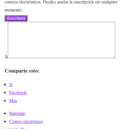
correos electrónicos. Puedes anular la suscripción en cualquier
momento.
Suscríbete
Δ
Comparte esto:
X
Facebook
Más
Imprimir
Correo electrónico