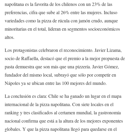
napolitana es la favorita de los chilenos con un 23% de las
preferencias, cifra que sube al 26% entre las mujeres. Incluso
variedades como la pizza de rúcula con jamón crudo, aunque
minoritarias en el total, lideran en segmentos socioeconómicos
altos.
Los protagonistas celebraron el reconocimiento. Javier Lizama,
socio de Raffaella, destacó que el premio a la mejor propuesta de
pasta demuestra que son más que una pizzería. Javier Gómez,
fundador del mismo local, subrayó que sólo por competir en
Nápoles ya se ubican entre las 100 mejores del mundo.
La conclusión es clara: Chile se ha ganado un lugar en el mapa
internacional de la pizza napolitana. Con siete locales en el
ranking y tres clasificados al certamen mundial, la gastronomía
nacional confirma que está a la altura de los mejores exponentes
globales. Y que la pizza napolitana llegó para quedarse en el