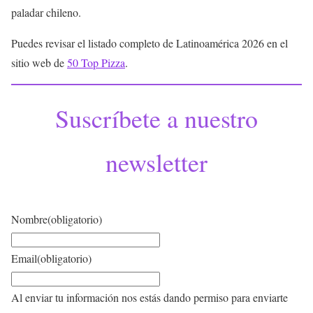
paladar chileno.
Puedes revisar el listado completo de Latinoamérica 2026 en el
sitio web de
50 Top Pizza
.
Suscríbete a nuestro
newsletter
Nombre
(obligatorio)
Email
(obligatorio)
Al enviar tu información nos estás dando permiso para enviarte