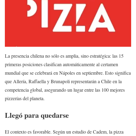
La presencia chilena no sólo es amplia, sino estratégica: las 15
primeras posiciones clasifican automáticamente al certamen
mundial que se celebrará en Nápoles en septiembre. Esto significa
que Allería, Raffaella y Brunapoli representarán a Chile en la
competencia global, asegurando un lugar entre las 100 mejores
pizzerías del planeta.
Llegó para quedarse
El contexto es favorable. Según un estudio de Cadem, la pizza