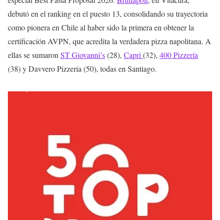
debutó en el ranking en el puesto 13, consolidando su trayectoria
como pionera en Chile al haber sido la primera en obtener la
certificación AVPN, que acredita la verdadera pizza napolitana. A
ellas se sumaron
ST Giovanni’s
(28),
Capri
(32),
400 Pizzería
(38) y Davvero Pizzería (50), todas en Santiago.