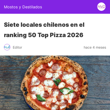
Mostos y Destilados
Siete locales chilenos en el
ranking 50 Top Pizza 2026
Editor
hace 4 meses