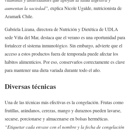
aumentan la saciedad”,
explica Nicole Ugalde, nutricionista de
Aramark Chile.
Gabriela Lizana, directora de Nutrición y Dietética de UDLA
sede Viña del Mar, destaca que el verano es una oportunidad para
fortalecer el sistema inmunológico. Sin embargo, advierte que el
acceso a estos productos fuera de temporada puede afectar los
hábitos alimenticios. Por eso, conservarlos correctamente es clave
para mantener una dieta variada durante todo el año.
Diversas técnicas
Una de las técnicas más efectivas es la congelación. Frutas como
frutillas, arándanos, cerezas, mango y duraznos pueden lavarse,
secarse, porcionarse y almacenarse en bolsas herméticas.
“Etiquetar cada envase con el nombre y la fecha de congelación