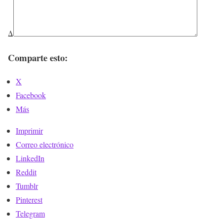
Δ
Comparte esto:
X
Facebook
Más
Imprimir
Correo electrónico
LinkedIn
Reddit
Tumblr
Pinterest
Telegram