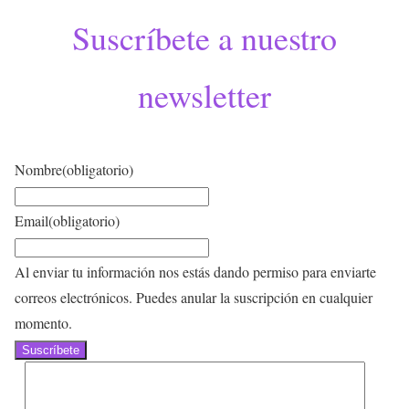
Suscríbete a nuestro
newsletter
Nombre
(obligatorio)
Email
(obligatorio)
Al enviar tu información nos estás dando permiso para enviarte
correos electrónicos. Puedes anular la suscripción en cualquier
momento.
Suscríbete