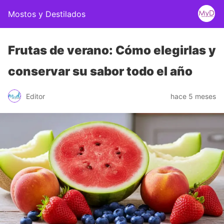
Mostos y Destilados
Frutas de verano: Cómo elegirlas y
conservar su sabor todo el año
Editor
hace 5 meses