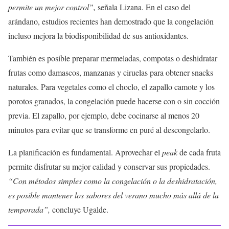
permite un mejor control”,
señala Lizana. En el caso del
arándano, estudios recientes han demostrado que la congelación
incluso mejora la biodisponibilidad de sus antioxidantes.
También es posible preparar mermeladas, compotas o deshidratar
frutas como damascos, manzanas y ciruelas para obtener snacks
naturales. Para vegetales como el choclo, el zapallo camote y los
porotos granados, la congelación puede hacerse con o sin cocción
previa. El zapallo, por ejemplo, debe cocinarse al menos 20
minutos para evitar que se transforme en puré al descongelarlo.
La planificación es fundamental. Aprovechar el
peak
de cada fruta
permite disfrutar su mejor calidad y conservar sus propiedades.
“Con métodos simples como la congelación o la deshidratación,
es posible mantener los sabores del verano mucho más allá de la
temporada”,
concluye Ugalde.