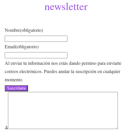
newsletter
Nombre
(obligatorio)
Email
(obligatorio)
Al enviar tu información nos estás dando permiso para enviarte
correos electrónicos. Puedes anular la suscripción en cualquier
momento.
Suscríbete
Δ