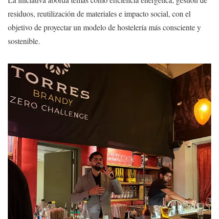
residuos, reutilización de materiales e impacto social, con el
objetivo de proyectar un modelo de hostelería más consciente y
sostenible.