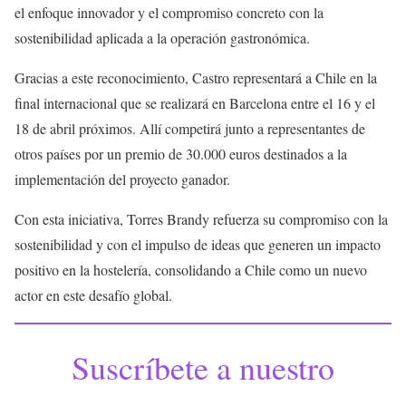
el enfoque innovador y el compromiso concreto con la
sostenibilidad aplicada a la operación gastronómica.
Gracias a este reconocimiento, Castro representará a Chile en la
final internacional que se realizará en Barcelona entre el 16 y el
18 de abril próximos. Allí competirá junto a representantes de
otros países por un premio de 30.000 euros destinados a la
implementación del proyecto ganador.
Con esta iniciativa, Torres Brandy refuerza su compromiso con la
sostenibilidad y con el impulso de ideas que generen un impacto
positivo en la hostelería, consolidando a Chile como un nuevo
actor en este desafío global.
Suscríbete a nuestro