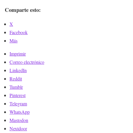
Comparte esto:
X
Facebook
Más
Imprimir
Correo electrónico
LinkedIn
Reddit
Tumblr
Pinterest
Telegram
WhatsApp
Mastodon
Nextdoor