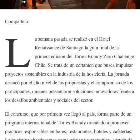
Compártelo:
L
a semana pasada se realizó en el Hotel
Renaissance de Santiago la gran final de la
primera edición del Torres Brandy Zero Challenge
Chile. Se trata de un certamen que busca impulsar
proyectos sostenibles en la industria de la hostelería. La jornada
destacó por el alto nivel de las propuestas y el compromiso de los
participantes, quienes presentaron soluciones innovadoras frente a
los desafíos ambientales y sociales del sector.
El concurso, que por primera vez llegó al país, forma parte de un
programa internacional de Torres Brandy orientado a promover
prácticas responsables en bares, restaurantes, hoteles y cafeterías.
La iniciativa aborda temas como eficiencia energética, gestión de