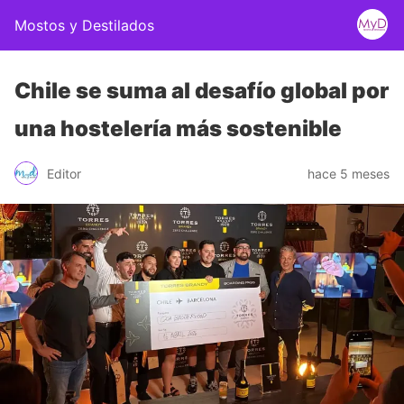
Mostos y Destilados
Chile se suma al desafío global por
una hostelería más sostenible
Editor
hace 5 meses