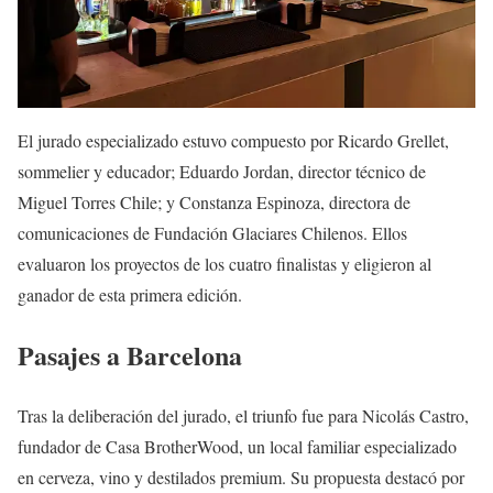
El jurado especializado estuvo compuesto por Ricardo Grellet,
sommelier y educador; Eduardo Jordan, director técnico de
Miguel Torres Chile; y Constanza Espinoza, directora de
comunicaciones de Fundación Glaciares Chilenos. Ellos
evaluaron los proyectos de los cuatro finalistas y eligieron al
ganador de esta primera edición.
Pasajes a Barcelona
Tras la deliberación del jurado, el triunfo fue para Nicolás Castro,
fundador de Casa BrotherWood, un local familiar especializado
en cerveza, vino y destilados premium. Su propuesta destacó por