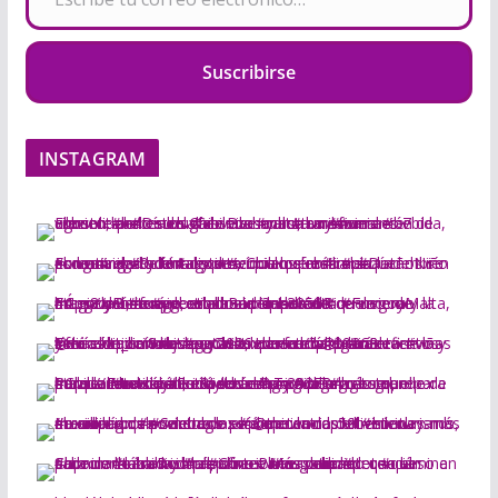
Suscribirse
INSTAGRAM