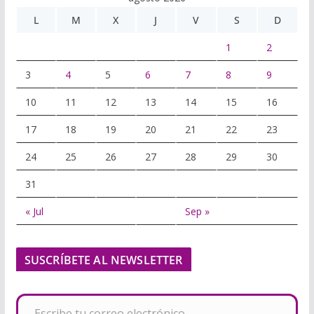
L
M
X
J
V
S
D
1
2
3
4
5
6
7
8
9
10
11
12
13
14
15
16
17
18
19
20
21
22
23
24
25
26
27
28
29
30
31
« Jul
Sep »
SUSCRÍBETE AL NEWSLETTER
Escribe tu correo electrónico…