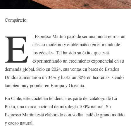
Compártelo:
E
l Espresso Martini pasó de ser una moda retro a un
clásico moderno y emblemático en el mundo de
los cócteles. Tal ha sido su éxito, que está
experimentando un crecimiento exponencial en su
demanda global. Solo en 2024, sus ventas en bares de Estados
Unidos aumentaron un 34% y hasta un 50% en licorerías, siendo
también muy popular en Europa y Oceanía.
En Chile, este cóctel en tendencia es parte del catálogo de La
Pizka, una marca nacional de mixología 100% natural. Su
Espresso Martini está elaborado con vodka, café de grano molido
y cacao natural.