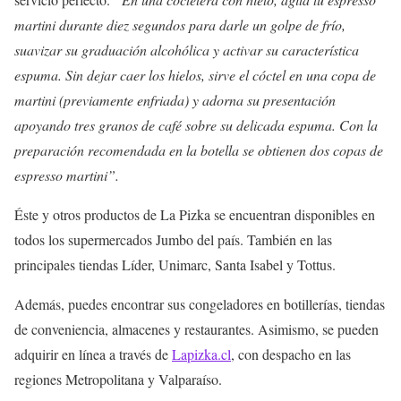
martini durante diez segundos para darle un golpe de frío,
suavizar su graduación alcohólica y activar su característica
espuma. Sin dejar caer los hielos, sirve el cóctel en una copa de
martini (previamente enfriada) y adorna su presentación
apoyando tres granos de café sobre su delicada espuma. Con la
preparación recomendada en la botella se obtienen dos copas de
espresso martini”.
Éste y otros productos de La Pizka se encuentran disponibles en
todos los supermercados Jumbo del país. También en las
principales tiendas Líder, Unimarc, Santa Isabel y Tottus.
Además, puedes encontrar sus congeladores en botillerías, tiendas
de conveniencia, almacenes y restaurantes. Asimismo, se pueden
adquirir en línea a través de
Lapizka.cl
, con despacho en las
regiones Metropolitana y Valparaíso.