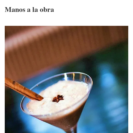
Manos a la obra