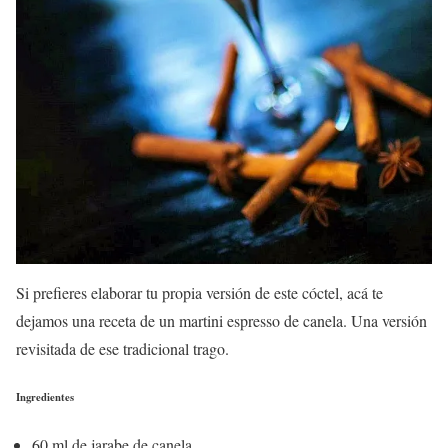
Si prefieres elaborar tu propia versión de este cóctel, acá te
dejamos una receta de un martini espresso de canela. Una versión
revisitada de ese tradicional trago.
Ingredientes
60 ml de jarabe de canela.