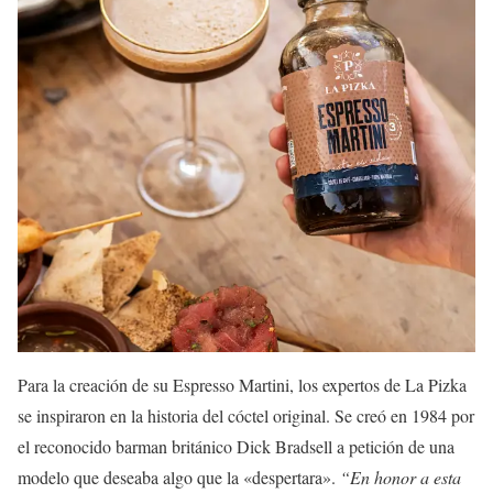
Para la creación de su Espresso Martini, los expertos de La Pizka
se inspiraron en la historia del cóctel original. Se creó en 1984 por
el reconocido barman británico Dick Bradsell a petición de una
modelo que deseaba algo que la «despertara».
“En honor a esta