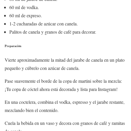
60 ml de vodka.
60 ml de expreso.
1-2 cucharadas de azúcar con canela.
Palitos de canela y granos de café para decorar.
Preparación
Vierte aproximadamente la mitad del jarabe de canela en un plato
pequeño y cúbrelo con azúcar de canela.
Pase suavemente el borde de la copa de martini sobre la mezcla:
¡Tu copa de cóctel ahora está decorada y lista para Instagram!
En una coctelera, combina el vodka, espresso y el jarabe restante,
mezclando bien el contenido.
Cuela la bebida en un vaso y decora con granos de café y ramitas