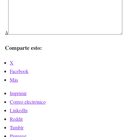
Δ
Comparte esto:
X
Facebook
Más
Imprimir
Correo electrónico
LinkedIn
Reddit
Tumblr
Pinterest