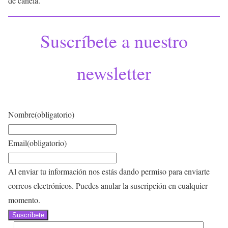
de canela.
Suscríbete a nuestro
newsletter
Nombre
(obligatorio)
Email
(obligatorio)
Al enviar tu información nos estás dando permiso para enviarte
correos electrónicos. Puedes anular la suscripción en cualquier
momento.
Suscríbete