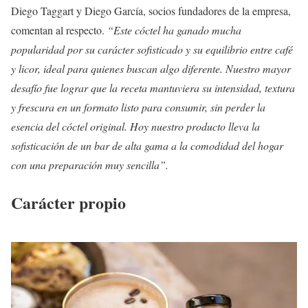
Diego Taggart y Diego García, socios fundadores de la empresa,
comentan al respecto.
“Este cóctel ha ganado mucha
popularidad por su carácter sofisticado y su equilibrio entre café
y licor, ideal para quienes buscan algo diferente. Nuestro mayor
desafío fue lograr que la receta mantuviera su intensidad, textura
y frescura en un formato listo para consumir, sin perder la
esencia del cóctel original. Hoy nuestro producto lleva la
sofisticación de un bar de alta gama a la comodidad del hogar
con una preparación muy sencilla”.
Carácter propio