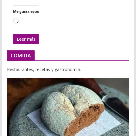
Me gusta esto:
Cargando...
Leer más
COMIDA
Restaurantes, recetas y gastronomía.