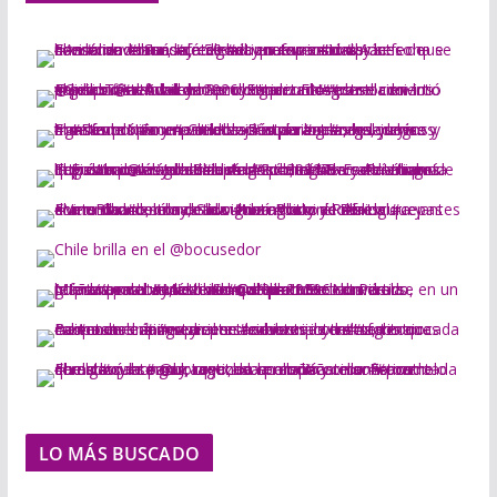
LO MÁS BUSCADO