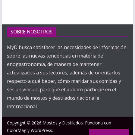
SOBRE NOSOTROS
MyD busca satisfacer las necesidades de información
sobre las nuevas tendencias en materia de
enogastronomía, de manera de mantener
actualizados a sus lectores, además de orientarlos
respecto a qué beber, cómo maridar sus comidas y
ser un vínculo para que el público participe en el
mundo de mostos y destilados nacional e
internacional.
Copyright © 2026
Mostos y Destilados
. Funciona con
ColorMag
y
WordPress
.