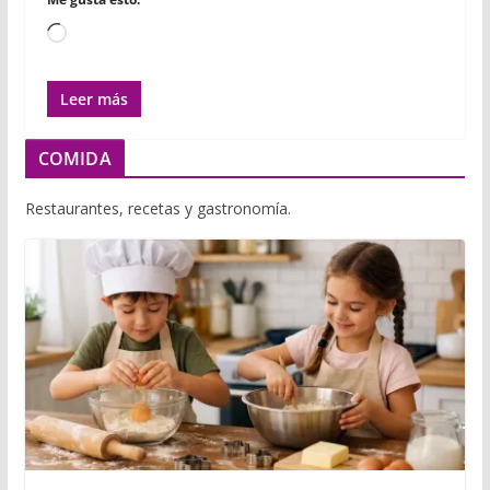
Cargando...
Leer más
COMIDA
Restaurantes, recetas y gastronomía.