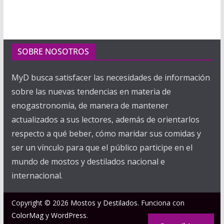
SOBRE NOSOTROS
MyD busca satisfacer las necesidades de información
sobre las nuevas tendencias en materia de
enogastronomía, de manera de mantener
actualizados a sus lectores, además de orientarlos
respecto a qué beber, cómo maridar sus comidas y
ser un vínculo para que el público participe en el
mundo de mostos y destilados nacional e
internacional.
Copyright © 2026
Mostos y Destilados
. Funciona con
ColorMag
y
WordPress
.