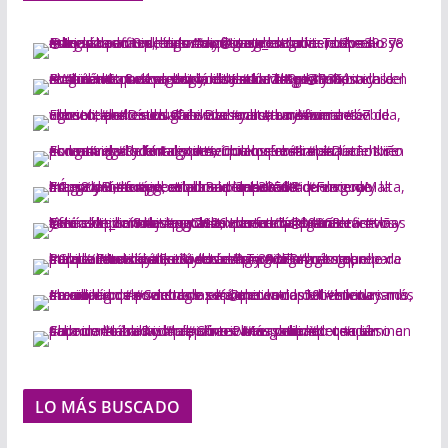
LO MÁS BUSCADO