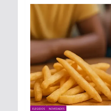
ELEGIDOS
NOVEDADES