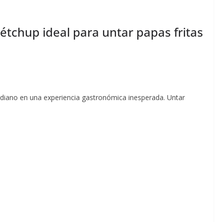
étchup ideal para untar papas fritas
idiano en una experiencia gastronómica inesperada. Untar