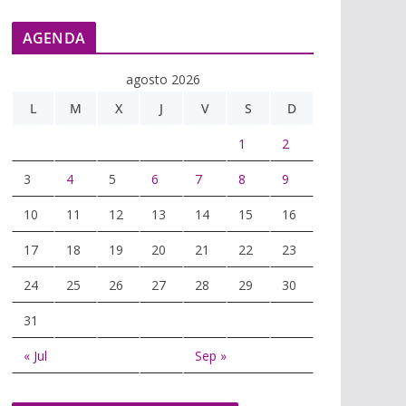
AGENDA
agosto 2026
L
M
X
J
V
S
D
1
2
3
4
5
6
7
8
9
10
11
12
13
14
15
16
17
18
19
20
21
22
23
24
25
26
27
28
29
30
31
« Jul
Sep »