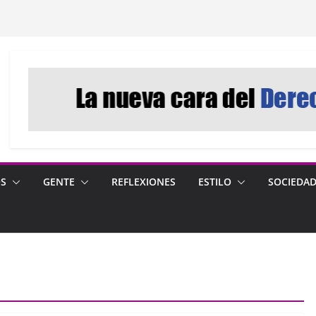
OS
GENTE
REFLEXIONES
ESTILO
SOCIEDA