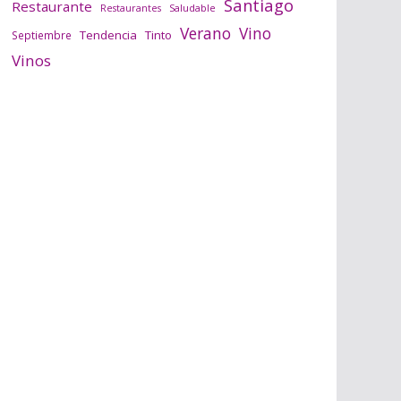
Santiago
Restaurante
Saludable
Restaurantes
Verano
Vino
Tendencia
Tinto
Septiembre
Vinos