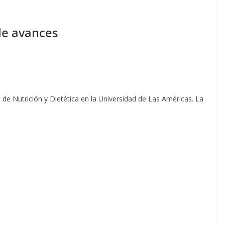
de avances
 de Nutrición y Dietética en la Universidad de Las Américas. La