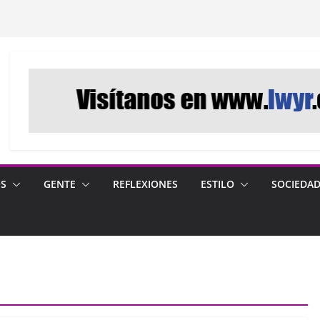
OS
GENTE
REFLEXIONES
ESTILO
SOCIEDA