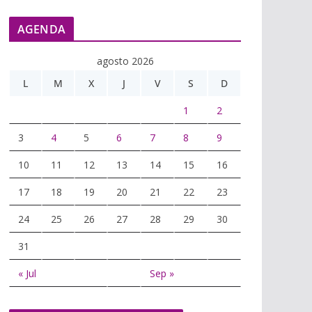
AGENDA
agosto 2026
L
M
X
J
V
S
D
1
2
3
4
5
6
7
8
9
10
11
12
13
14
15
16
17
18
19
20
21
22
23
24
25
26
27
28
29
30
31
« Jul
Sep »