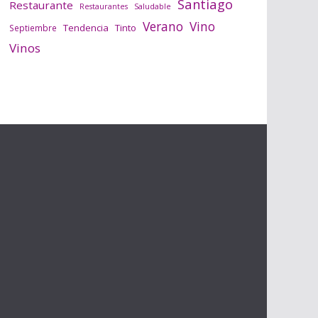
Santiago
Restaurante
Saludable
Restaurantes
Verano
Vino
Tendencia
Tinto
Septiembre
Vinos