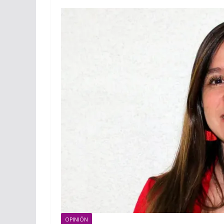
OPINIÓN