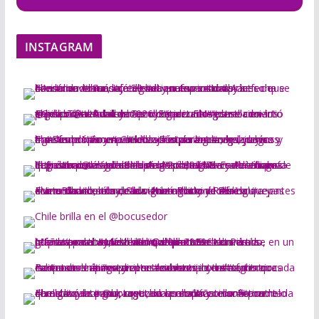
INSTAGRAM