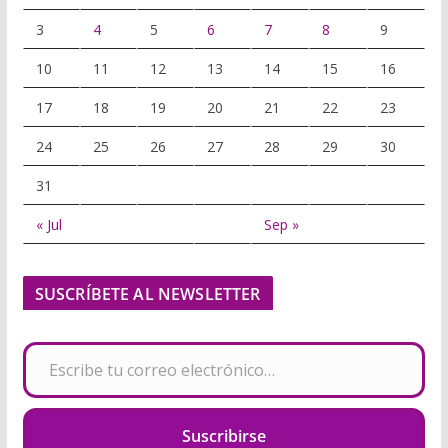
3
4
5
6
7
8
9
10
11
12
13
14
15
16
17
18
19
20
21
22
23
24
25
26
27
28
29
30
31
« Jul
Sep »
SUSCRÍBETE AL NEWSLETTER
Escribe tu correo electrónico…
Suscribirse