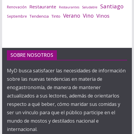
Santiago
Restaurante
Renovación
Saludable
Restaurantes
Verano
Vino
Vinos
Tendencia
Tinto
Septiembre
SOBRE NOSOTROS
MyD busca satisfacer las necesidades de información
sobre las nuevas tendencias en materia de
enogastronomía, de manera de mantener
actualizados a sus lectores, además de orientarlos
respecto a qué beber, cómo maridar sus comidas y
ser un vínculo para que el público participe en el
mundo de mostos y destilados nacional e
internacional.