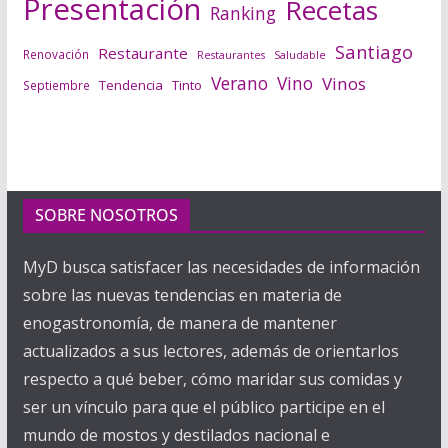
Presentación
Recetas
Ranking
Santiago
Restaurante
Renovación
Saludable
Restaurantes
Verano
Vino
Vinos
Tendencia
Tinto
Septiembre
SOBRE NOSOTROS
MyD busca satisfacer las necesidades de información
sobre las nuevas tendencias en materia de
enogastronomía, de manera de mantener
actualizados a sus lectores, además de orientarlos
respecto a qué beber, cómo maridar sus comidas y
ser un vínculo para que el público participe en el
mundo de mostos y destilados nacional e