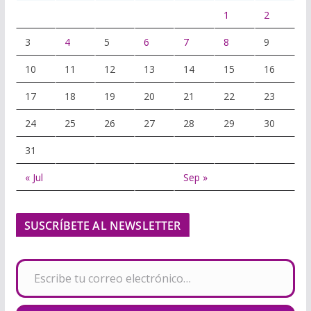
1
2
3
4
5
6
7
8
9
10
11
12
13
14
15
16
17
18
19
20
21
22
23
24
25
26
27
28
29
30
31
« Jul
Sep »
SUSCRÍBETE AL NEWSLETTER
Escribe tu correo electrónico…