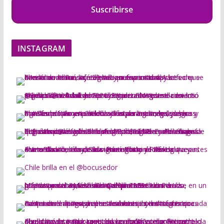
Suscribirse
INSTAGRAM