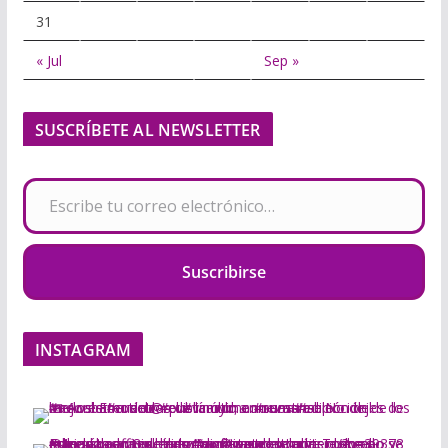
31
« Jul
Sep »
SUSCRÍBETE AL NEWSLETTER
Escribe tu correo electrónico…
Suscribirse
INSTAGRAM