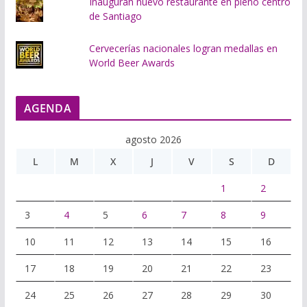
Inauguran nuevo restaurante en pleno centro
de Santiago
Cervecerías nacionales logran medallas en
World Beer Awards
AGENDA
agosto 2026
L
M
X
J
V
S
D
1
2
3
4
5
6
7
8
9
10
11
12
13
14
15
16
17
18
19
20
21
22
23
24
25
26
27
28
29
30