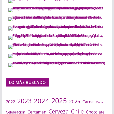
LO MÁS BUSCADO
2025
2024
2023
2026
2022
Carne
Carta
Cerveza
Chile
Certamen
Chocolate
Celebración