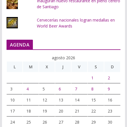
Inauguran nuevo restaurante en pleno centro
de Santiago
Cervecerías nacionales logran medallas en
World Beer Awards
AGENDA
agosto 2026
L
M
X
J
V
S
D
1
2
3
4
5
6
7
8
9
10
11
12
13
14
15
16
17
18
19
20
21
22
23
24
25
26
27
28
29
30