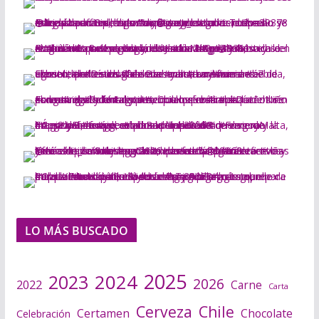
LO MÁS BUSCADO
2025
2024
2023
2026
2022
Carne
Carta
Cerveza
Chile
Certamen
Chocolate
Celebración