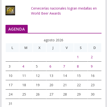
Cervecerías nacionales logran medallas en
World Beer Awards
AGENDA
agosto 2026
L
M
X
J
V
S
D
1
2
3
4
5
6
7
8
9
10
11
12
13
14
15
16
17
18
19
20
21
22
23
24
25
26
27
28
29
30
31