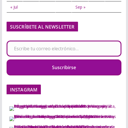
« Jul
Sep »
SUSCRÍBETE AL NEWSLETTER
Escribe tu correo electrónico…
Suscribirse
INSTAGRAM