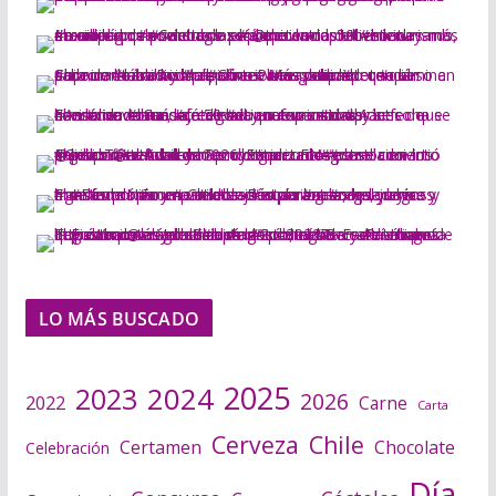
LO MÁS BUSCADO
2025
2024
2023
2026
2022
Carne
Carta
Cerveza
Chile
Certamen
Chocolate
Celebración
Día