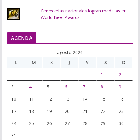
Cervecerías nacionales logran medallas en
World Beer Awards
AGENDA
agosto 2026
L
M
X
J
V
S
D
1
2
3
4
5
6
7
8
9
10
11
12
13
14
15
16
17
18
19
20
21
22
23
24
25
26
27
28
29
30
31