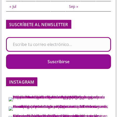
« Jul
Sep »
SUSCRÍBETE AL NEWSLETTER
Escribe tu correo electrónico…
Suscribirse
INSTAGRAM