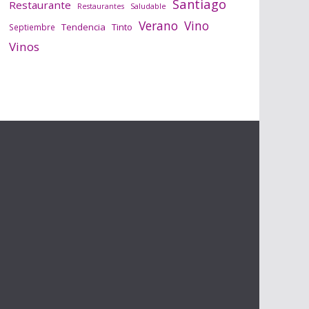
Santiago
Restaurante
Saludable
Restaurantes
Verano
Vino
Tendencia
Tinto
Septiembre
Vinos