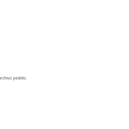
archivo pedido.