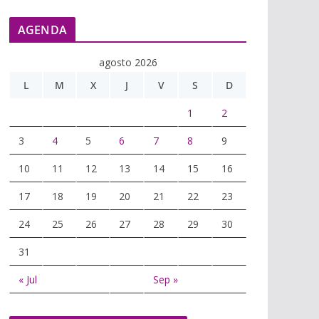
AGENDA
agosto 2026
L
M
X
J
V
S
D
1
2
3
4
5
6
7
8
9
10
11
12
13
14
15
16
17
18
19
20
21
22
23
24
25
26
27
28
29
30
31
« Jul
Sep »