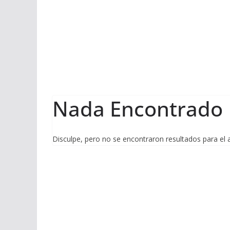
Nada Encontrado
Disculpe, pero no se encontraron resultados para el 