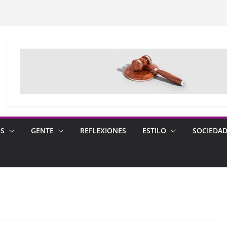
OS
GENTE
REFLEXIONES
ESTILO
SOCIEDA