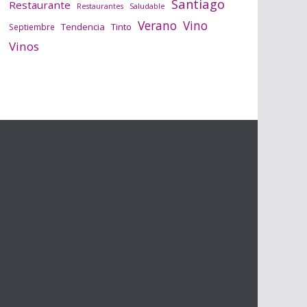
Santiago
Restaurante
Saludable
Restaurantes
Verano
Vino
Tendencia
Tinto
Septiembre
Vinos