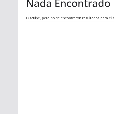
Nada Encontrado
Disculpe, pero no se encontraron resultados para el 