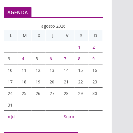
AGENDA
agosto 2026
L
M
X
J
V
S
D
1
2
3
4
5
6
7
8
9
10
11
12
13
14
15
16
17
18
19
20
21
22
23
24
25
26
27
28
29
30
31
« Jul
Sep »