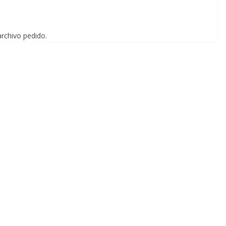
archivo pedido.