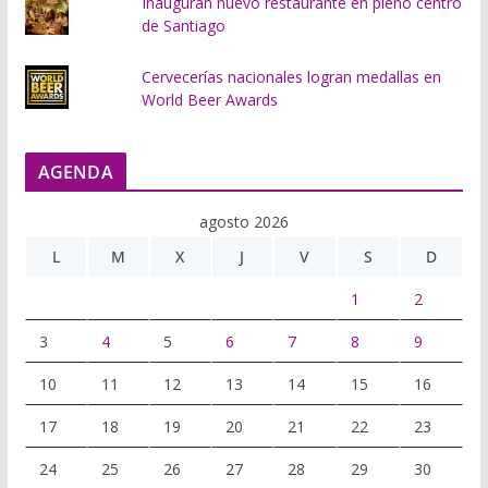
Inauguran nuevo restaurante en pleno centro
de Santiago
Cervecerías nacionales logran medallas en
World Beer Awards
AGENDA
agosto 2026
L
M
X
J
V
S
D
1
2
3
4
5
6
7
8
9
10
11
12
13
14
15
16
17
18
19
20
21
22
23
24
25
26
27
28
29
30