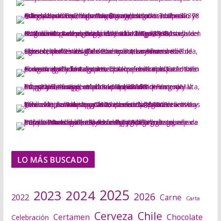
LO MÁS BUSCADO
2025
2024
2023
2026
2022
Carne
Carta
Cerveza
Chile
Certamen
Chocolate
Celebración