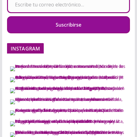
Suscribirse
INSTAGRAM