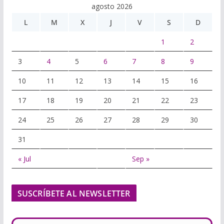
agosto 2026
L
M
X
J
V
S
D
1
2
3
4
5
6
7
8
9
10
11
12
13
14
15
16
17
18
19
20
21
22
23
24
25
26
27
28
29
30
31
« Jul
Sep »
SUSCRÍBETE AL NEWSLETTER
Escribe tu correo electrónico…