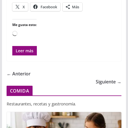
X
Facebook
Más
Me gusta esto:
Cargando...
Leer más
← Anterior
Siguiente →
COMIDA
Restaurantes, recetas y gastronomía.