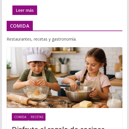
Leer más
COMIDA
Restaurantes, recetas y gastronomía.
COMIDA
RECETAS