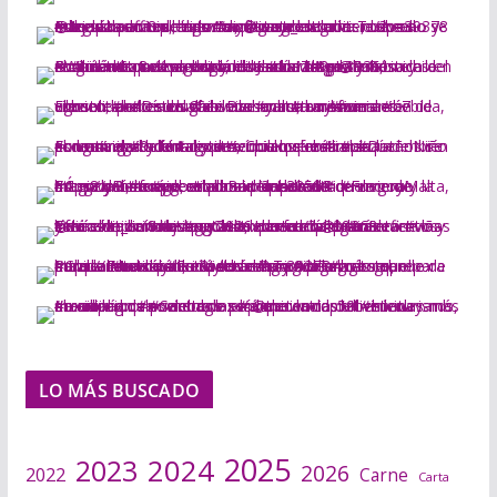
LO MÁS BUSCADO
2025
2024
2023
2026
2022
Carne
Carta