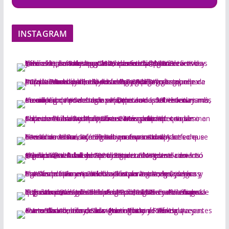
INSTAGRAM