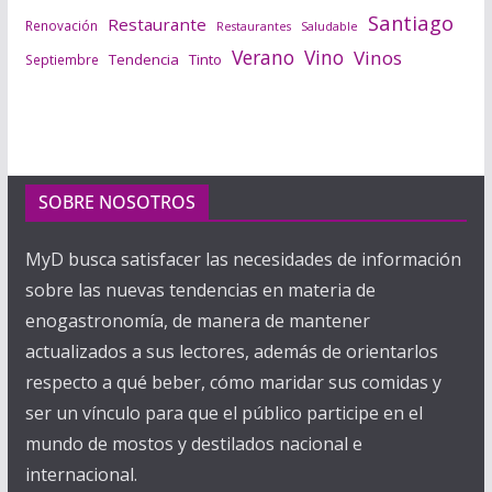
Santiago
Restaurante
Renovación
Saludable
Restaurantes
Verano
Vino
Vinos
Tendencia
Tinto
Septiembre
SOBRE NOSOTROS
MyD busca satisfacer las necesidades de información
sobre las nuevas tendencias en materia de
enogastronomía, de manera de mantener
actualizados a sus lectores, además de orientarlos
respecto a qué beber, cómo maridar sus comidas y
ser un vínculo para que el público participe en el
mundo de mostos y destilados nacional e
internacional.