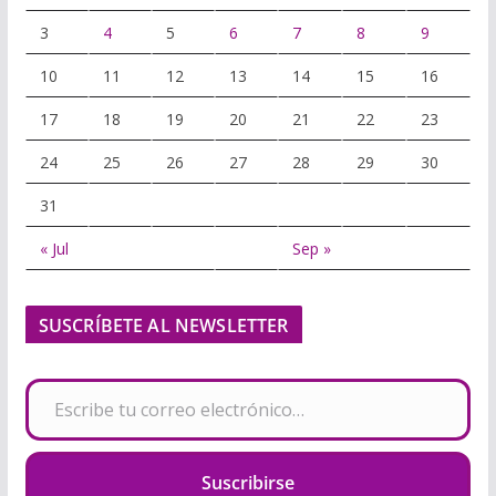
3
4
5
6
7
8
9
10
11
12
13
14
15
16
17
18
19
20
21
22
23
24
25
26
27
28
29
30
31
« Jul
Sep »
SUSCRÍBETE AL NEWSLETTER
Escribe tu correo electrónico…
Suscribirse