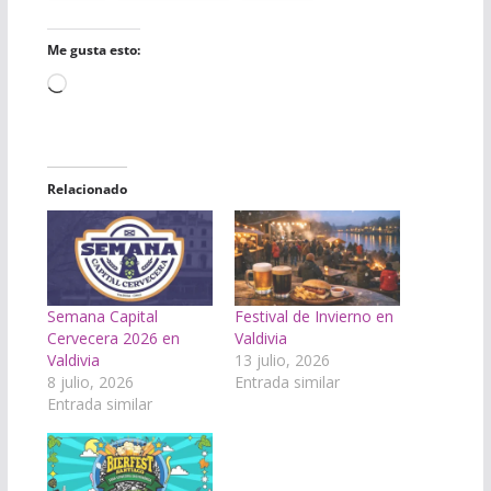
Me gusta esto:
Cargando...
Relacionado
Semana Capital
Festival de Invierno en
Cervecera 2026 en
Valdivia
Valdivia
13 julio, 2026
8 julio, 2026
Entrada similar
Entrada similar