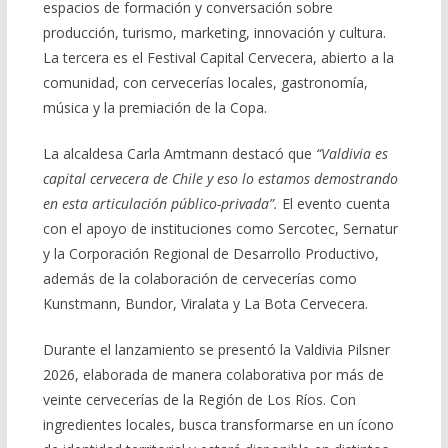
espacios de formación y conversación sobre
producción, turismo, marketing, innovación y cultura.
La tercera es el Festival Capital Cervecera, abierto a la
comunidad, con cervecerías locales, gastronomía,
música y la premiación de la Copa.
La alcaldesa Carla Amtmann destacó que
“Valdivia es
capital cervecera de Chile y eso lo estamos demostrando
en esta articulación público-privada”.
El evento cuenta
con el apoyo de instituciones como Sercotec, Sernatur
y la Corporación Regional de Desarrollo Productivo,
además de la colaboración de cervecerías como
Kunstmann, Bundor, Viralata y La Bota Cervecera.
Durante el lanzamiento se presentó la Valdivia Pilsner
2026, elaborada de manera colaborativa por más de
veinte cervecerías de la Región de Los Ríos. Con
ingredientes locales, busca transformarse en un ícono