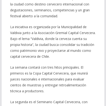
la ciudad como destino cervecero internacional con
degustaciones, seminarios, competencias y un gran
festival abierto a la comunidad.
La iniciativa es organizada por la Municipalidad de
Valdivia junto a la Asociación Gremial Capital Cervecera.
Bajo el lema “Valdivia, donde la cerveza cuenta su
propia historia”, la ciudad busca consolidar su tradición
como patrimonio vivo y proyectarse al mundo como
capital cervecera de Chile.
La semana contará con tres hitos principales. El
primeros es la Copa Capital Cervecera, que reunirá
jueces nacionales e internacionales para evaluar
cientos de muestras y entregar retroalimentación
técnica a productores.
La segunda es el Seminario Capital Cervecera, con