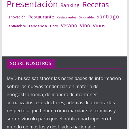
Presentación
Recetas
Ranking
Santiago
Restaurante
Renovación
Saludable
Restaurantes
Verano
Vino
Vinos
Tendencia
Tinto
Septiembre
SOBRE NOSOTROS
MyD busca satisfacer las necesidades de información
sobre las nuevas tendencias en materia de
enogastronomía, de manera de mantener
actualizados a sus lectores, además de orientarlos
respecto a qué beber, cómo maridar sus comidas y
ser un vínculo para que el público participe en el
mundo de mostos y destilados nacional e