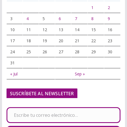
1
2
3
4
5
6
7
8
9
10
11
12
13
14
15
16
17
18
19
20
21
22
23
24
25
26
27
28
29
30
31
« Jul
Sep »
SUSCRÍBETE AL NEWSLETTER
Escribe tu correo electrónico…