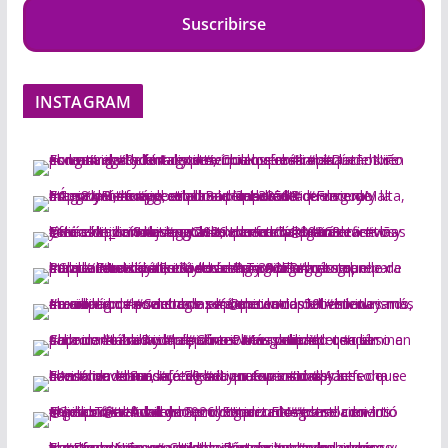
Suscribirse
INSTAGRAM