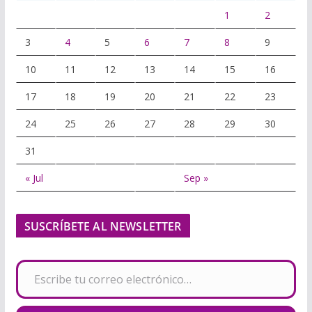
1
2
3
4
5
6
7
8
9
10
11
12
13
14
15
16
17
18
19
20
21
22
23
24
25
26
27
28
29
30
31
« Jul
Sep »
SUSCRÍBETE AL NEWSLETTER
Escribe tu correo electrónico…