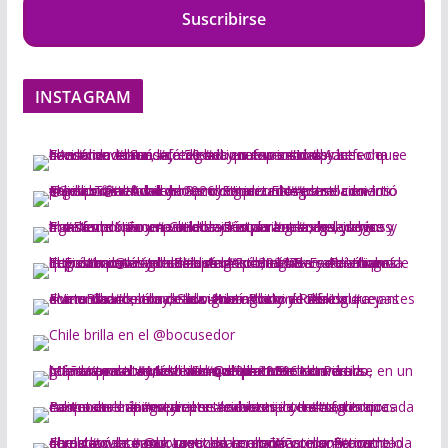
Suscribirse
INSTAGRAM