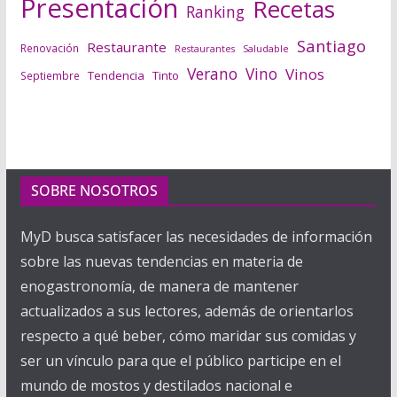
Presentación
Recetas
Ranking
Santiago
Restaurante
Renovación
Saludable
Restaurantes
Verano
Vino
Vinos
Tendencia
Tinto
Septiembre
SOBRE NOSOTROS
MyD busca satisfacer las necesidades de información
sobre las nuevas tendencias en materia de
enogastronomía, de manera de mantener
actualizados a sus lectores, además de orientarlos
respecto a qué beber, cómo maridar sus comidas y
ser un vínculo para que el público participe en el
mundo de mostos y destilados nacional e