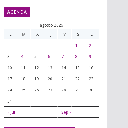
AGENDA
agosto 2026
L
M
X
J
V
S
D
1
2
3
4
5
6
7
8
9
10
11
12
13
14
15
16
17
18
19
20
21
22
23
24
25
26
27
28
29
30
31
« Jul
Sep »