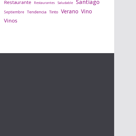
Santiago
Restaurante
Saludable
Restaurantes
Verano
Vino
Tendencia
Tinto
Septiembre
Vinos