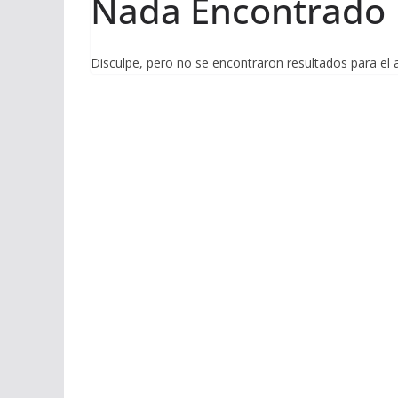
Nada Encontrado
Disculpe, pero no se encontraron resultados para el 