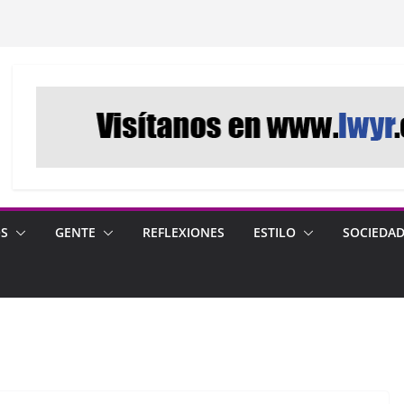
OS
GENTE
REFLEXIONES
ESTILO
SOCIEDA