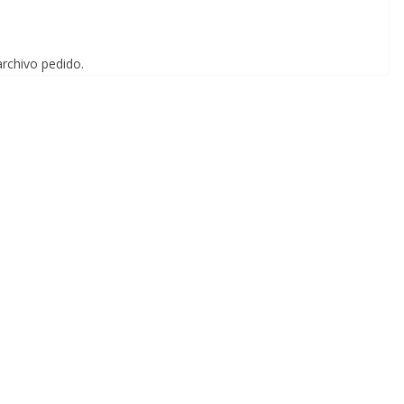
archivo pedido.