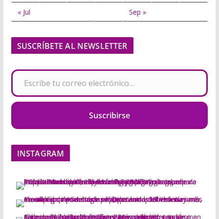
« Jul
Sep »
SUSCRÍBETE AL NEWSLETTER
Escribe tu correo electrónico…
Suscribirse
INSTAGRAM