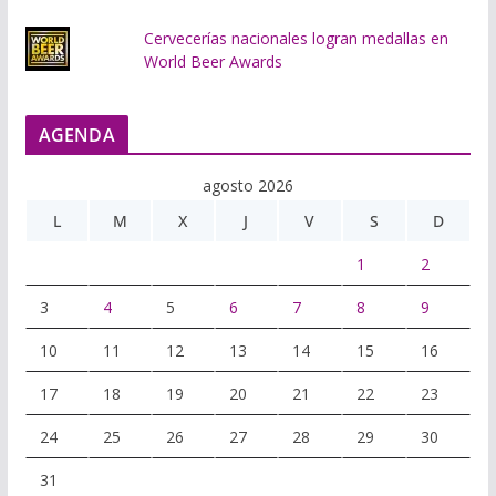
Cervecerías nacionales logran medallas en
World Beer Awards
AGENDA
agosto 2026
L
M
X
J
V
S
D
1
2
3
4
5
6
7
8
9
10
11
12
13
14
15
16
17
18
19
20
21
22
23
24
25
26
27
28
29
30
31