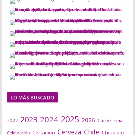
LO MÁS BUSCADO
2025
2024
2023
2026
2022
Carne
Carta
Cerveza
Chile
Certamen
Chocolate
Celebración