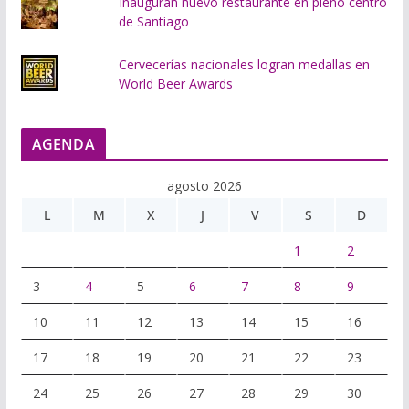
Inauguran nuevo restaurante en pleno centro
de Santiago
Cervecerías nacionales logran medallas en
World Beer Awards
AGENDA
agosto 2026
L
M
X
J
V
S
D
1
2
3
4
5
6
7
8
9
10
11
12
13
14
15
16
17
18
19
20
21
22
23
24
25
26
27
28
29
30