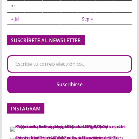
31
« Jul
Sep »
SUSCRÍBETE AL NEWSLETTER
Escribe tu correo electrónico…
Suscribirse
INSTAGRAM