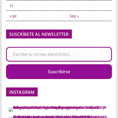
31
« Jul
Sep »
SUSCRÍBETE AL NEWSLETTER
Escribe tu correo electrónico…
Suscribirse
INSTAGRAM