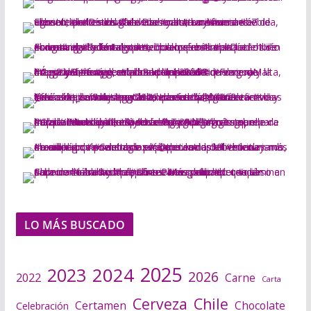
LO MÁS BUSCADO
2025
2024
2023
2026
2022
Carne
Carta
Cerveza
Chile
Certamen
Chocolate
Celebración