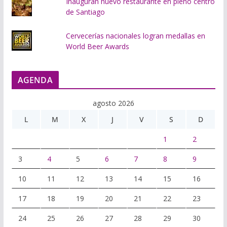
Inauguran nuevo restaurante en pleno centro
de Santiago
Cervecerías nacionales logran medallas en
World Beer Awards
AGENDA
agosto 2026
L
M
X
J
V
S
D
1
2
3
4
5
6
7
8
9
10
11
12
13
14
15
16
17
18
19
20
21
22
23
24
25
26
27
28
29
30