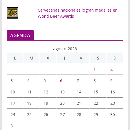
Cervecerías nacionales logran medallas en
World Beer Awards
AGENDA
agosto 2026
L
M
X
J
V
S
D
1
2
3
4
5
6
7
8
9
10
11
12
13
14
15
16
17
18
19
20
21
22
23
24
25
26
27
28
29
30
31