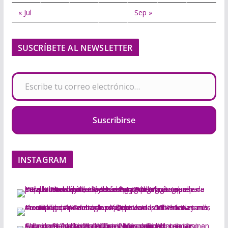
« Jul
Sep »
SUSCRÍBETE AL NEWSLETTER
Escribe tu correo electrónico…
Suscribirse
INSTAGRAM