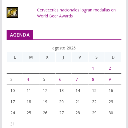
Cervecerías nacionales logran medallas en
World Beer Awards
AGENDA
agosto 2026
L
M
X
J
V
S
D
1
2
3
4
5
6
7
8
9
10
11
12
13
14
15
16
17
18
19
20
21
22
23
24
25
26
27
28
29
30
31