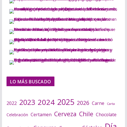
LO MÁS BUSCADO
2025
2024
2023
2026
2022
Carne
Carta
Cerveza
Chile
Certamen
Chocolate
Celebración
Día