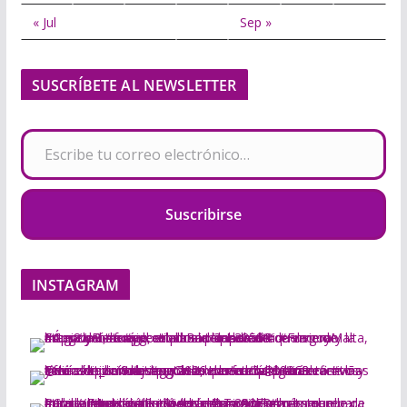
« Jul
Sep »
SUSCRÍBETE AL NEWSLETTER
Escribe tu correo electrónico…
Suscribirse
INSTAGRAM