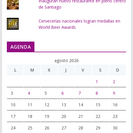
Inauguran nuevo restaurante en pleno centro
de Santiago
Cervecerías nacionales logran medallas en
World Beer Awards
AGENDA
agosto 2026
L
M
X
J
V
S
D
1
2
3
4
5
6
7
8
9
10
11
12
13
14
15
16
17
18
19
20
21
22
23
24
25
26
27
28
29
30