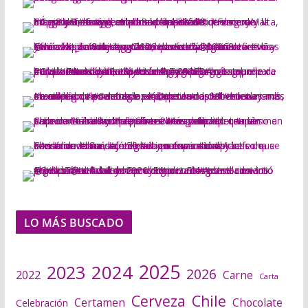
LO MÁS BUSCADO
2025
2024
2023
2026
2022
Carne
Carta
Cerveza
Chile
Certamen
Chocolate
Celebración