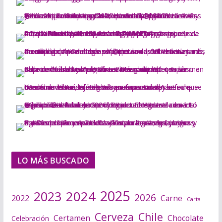
LO MÁS BUSCADO
2025
2024
2023
2026
2022
Carne
Carta
Cerveza
Chile
Certamen
Chocolate
Celebración