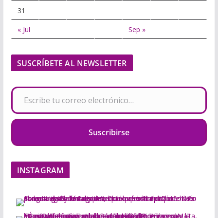
31
« Jul
Sep »
SUSCRÍBETE AL NEWSLETTER
Escribe tu correo electrónico…
Suscribirse
INSTAGRAM