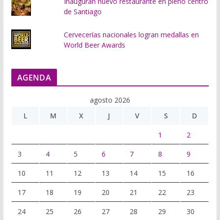
Inauguran nuevo restaurante en pleno centro
de Santiago
Cervecerías nacionales logran medallas en
World Beer Awards
AGENDA
agosto 2026
L
M
X
J
V
S
D
1
2
3
4
5
6
7
8
9
10
11
12
13
14
15
16
17
18
19
20
21
22
23
24
25
26
27
28
29
30