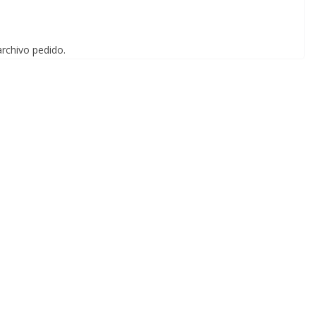
archivo pedido.