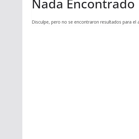
Nada Encontrado
Disculpe, pero no se encontraron resultados para el 