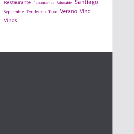
Santiago
Restaurante
Saludable
Restaurantes
Verano
Vino
Tendencia
Tinto
Septiembre
Vinos