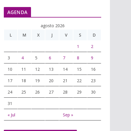
AGENDA
agosto 2026
L
M
X
J
V
S
D
1
2
3
4
5
6
7
8
9
10
11
12
13
14
15
16
17
18
19
20
21
22
23
24
25
26
27
28
29
30
31
« Jul
Sep »