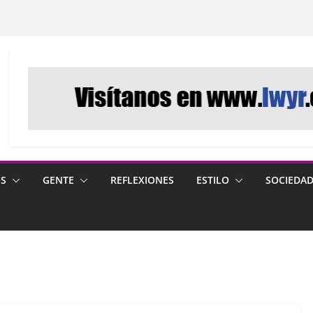
OS
GENTE
REFLEXIONES
ESTILO
SOCIEDA