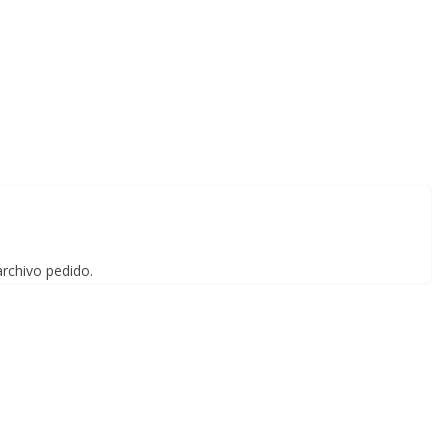
archivo pedido.