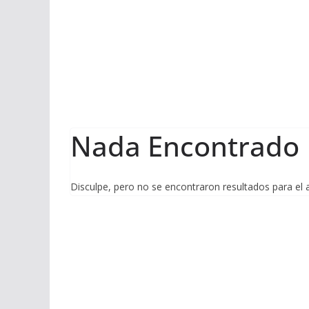
Nada Encontrado
Disculpe, pero no se encontraron resultados para el 