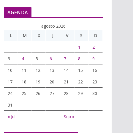
AGENDA
agosto 2026
L
M
X
J
V
S
D
1
2
3
4
5
6
7
8
9
10
11
12
13
14
15
16
17
18
19
20
21
22
23
24
25
26
27
28
29
30
31
« Jul
Sep »