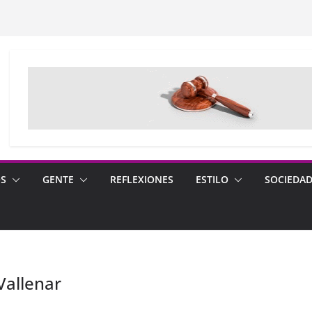
OS
GENTE
REFLEXIONES
ESTILO
SOCIEDA
Vallenar