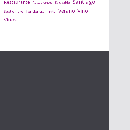
Santiago
Restaurante
Saludable
Restaurantes
Verano
Vino
Tendencia
Tinto
Septiembre
Vinos