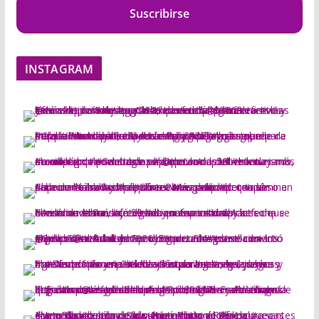
Suscribirse
INSTAGRAM