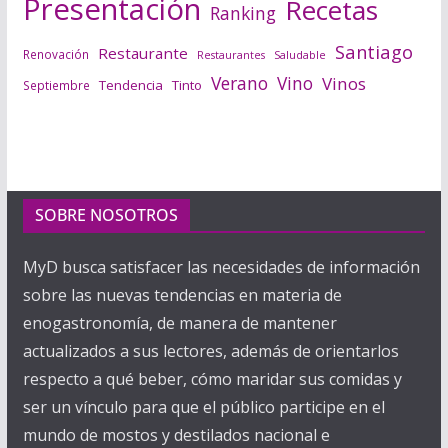
Presentación
Recetas
Ranking
Santiago
Restaurante
Renovación
Saludable
Restaurantes
Verano
Vino
Vinos
Tendencia
Tinto
Septiembre
SOBRE NOSOTROS
MyD busca satisfacer las necesidades de información
sobre las nuevas tendencias en materia de
enogastronomía, de manera de mantener
actualizados a sus lectores, además de orientarlos
respecto a qué beber, cómo maridar sus comidas y
ser un vínculo para que el público participe en el
mundo de mostos y destilados nacional e