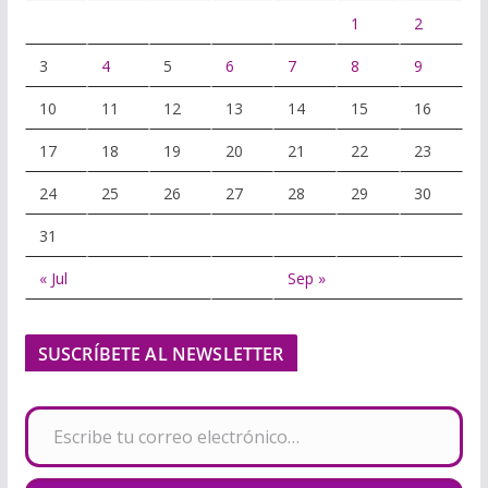
1
2
3
4
5
6
7
8
9
10
11
12
13
14
15
16
17
18
19
20
21
22
23
24
25
26
27
28
29
30
31
« Jul
Sep »
SUSCRÍBETE AL NEWSLETTER
Escribe tu correo electrónico…