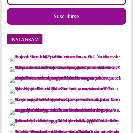
Suscribirse
INSTAGRAM