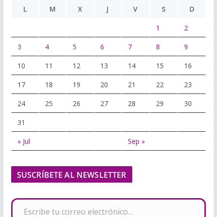
L
M
X
J
V
S
D
1
2
3
4
5
6
7
8
9
10
11
12
13
14
15
16
17
18
19
20
21
22
23
24
25
26
27
28
29
30
31
« Jul
Sep »
SUSCRÍBETE AL NEWSLETTER
Escribe tu correo electrónico…