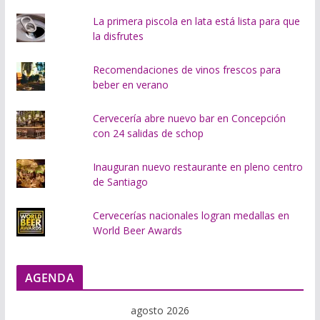
.
La primera piscola en lata está lista para que
la disfrutes
Recomendaciones de vinos frescos para
beber en verano
Cervecería abre nuevo bar en Concepción
con 24 salidas de schop
Inauguran nuevo restaurante en pleno centro
de Santiago
Cervecerías nacionales logran medallas en
World Beer Awards
AGENDA
agosto 2026