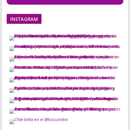
INSTAGRAM