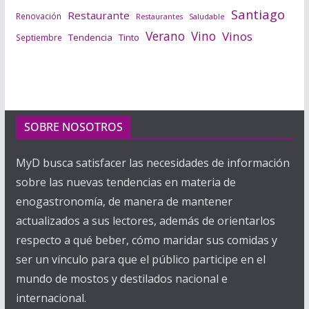
Santiago
Restaurante
Renovación
Saludable
Restaurantes
Verano
Vino
Vinos
Tendencia
Tinto
Septiembre
SOBRE NOSOTROS
MyD busca satisfacer las necesidades de información
sobre las nuevas tendencias en materia de
enogastronomía, de manera de mantener
actualizados a sus lectores, además de orientarlos
respecto a qué beber, cómo maridar sus comidas y
ser un vínculo para que el público participe en el
mundo de mostos y destilados nacional e
internacional.