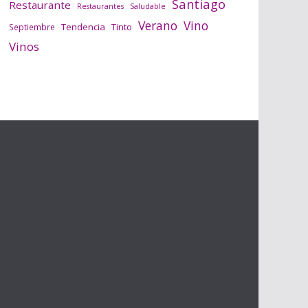
Santiago
Restaurante
Saludable
Restaurantes
Verano
Vino
Tendencia
Tinto
Septiembre
Vinos