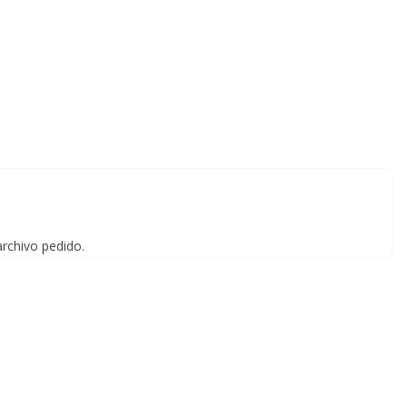
archivo pedido.