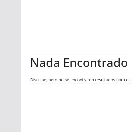
Nada Encontrado
Disculpe, pero no se encontraron resultados para el 