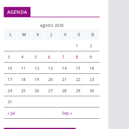
AGENDA
agosto 2026
L
M
X
J
V
S
D
1
2
3
4
5
6
7
8
9
10
11
12
13
14
15
16
17
18
19
20
21
22
23
24
25
26
27
28
29
30
31
« Jul
Sep »