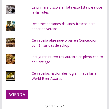
.
La primera piscola en lata está lista para que
la disfrutes
Recomendaciones de vinos frescos para
beber en verano
Cervecería abre nuevo bar en Concepción
con 24 salidas de schop
Inauguran nuevo restaurante en pleno centro
de Santiago
Cervecerías nacionales logran medallas en
World Beer Awards
AGENDA
agosto 2026