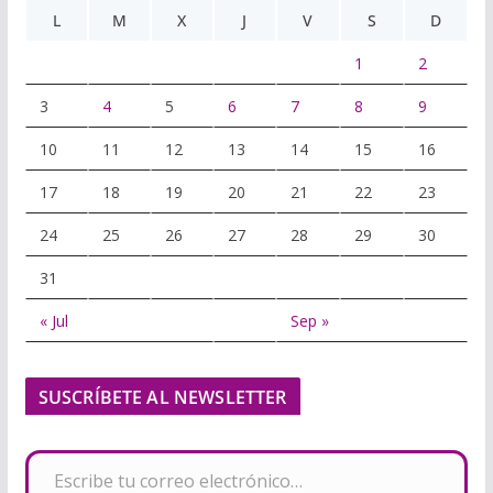
L
M
X
J
V
S
D
1
2
3
4
5
6
7
8
9
10
11
12
13
14
15
16
17
18
19
20
21
22
23
24
25
26
27
28
29
30
31
« Jul
Sep »
SUSCRÍBETE AL NEWSLETTER
Escribe tu correo electrónico…