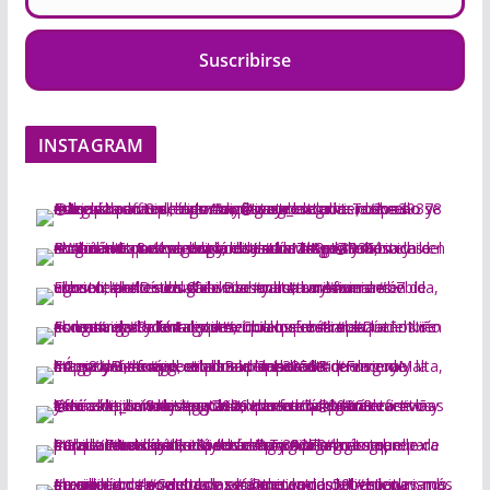
Suscribirse
INSTAGRAM