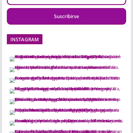
Suscribirse
INSTAGRAM