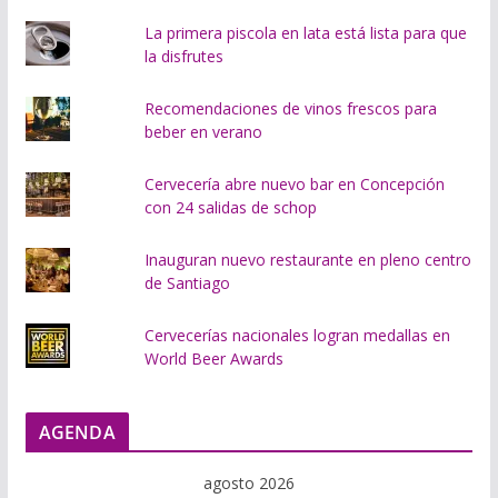
.
La primera piscola en lata está lista para que
la disfrutes
Recomendaciones de vinos frescos para
beber en verano
Cervecería abre nuevo bar en Concepción
con 24 salidas de schop
Inauguran nuevo restaurante en pleno centro
de Santiago
Cervecerías nacionales logran medallas en
World Beer Awards
AGENDA
agosto 2026