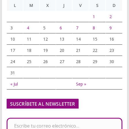
L
M
X
J
V
S
D
1
2
3
4
5
6
7
8
9
10
11
12
13
14
15
16
17
18
19
20
21
22
23
24
25
26
27
28
29
30
31
« Jul
Sep »
SUSCRÍBETE AL NEWSLETTER
Escribe tu correo electrónico…